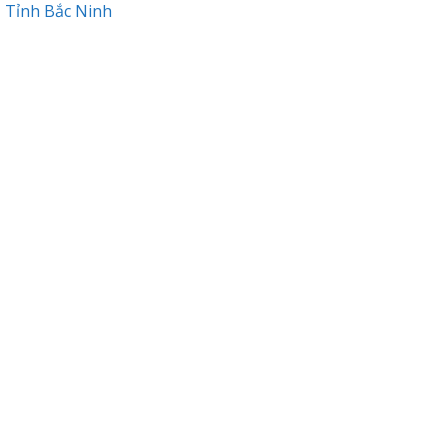
 Tỉnh Bắc Ninh