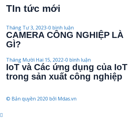
TIn tức mới
Tháng Tư 3, 2023
-
0 bình luận
CAMERA CÔNG NGHIỆP LÀ
GÌ?
Tháng Mười Hai 15, 2022
-
0 bình luận
IoT và Các ứng dụng của IoT
trong sản xuất công nghiệp
© Bản quyền 2020 bởi Mdas.vn