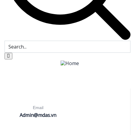
Email
Admin@mdas.vn