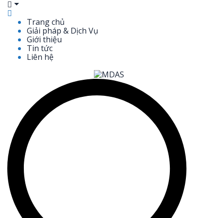
Trang chủ
Giải pháp & Dịch Vụ
Giới thiệu
Tin tức
Liên hệ