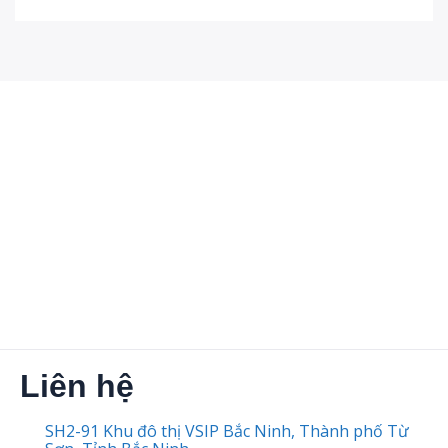
Liên hệ
SH2-91 Khu đô thị VSIP Bắc Ninh, Thành phố Từ