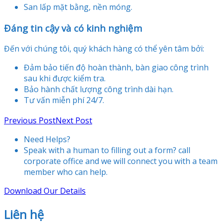
San lấp mặt bằng, nền móng.
Đáng tin cậy và có kinh nghiệm
Đến với chúng tôi, quý khách hàng có thể yên tâm bởi:
Đảm bảo tiến độ hoàn thành, bàn giao công trình
sau khi được kiểm tra.
Bảo hành chất lượng công trình dài hạn.
Tư vấn miễn phí 24/7.
Previous Post
Next Post
Need Helps?
Speak with a human to filling out a form? call
corporate office and we will connect you with a team
member who can help.
Download Our Details
Liên hệ