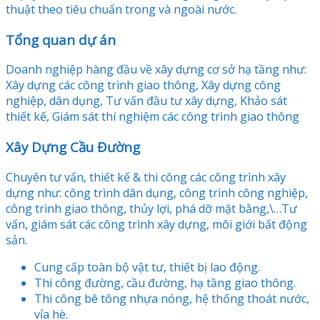
thuật theo tiêu chuẩn trong và ngoài nước.
Tổng quan dự án
Doanh nghiệp hàng đầu về xây dựng cơ sở hạ tầng như:
Xây dựng các công trình giao thông, Xây dựng công
nghiệp, dân dụng, Tư vấn đầu tư xây dựng, Khảo sát
thiết kế, Giám sát thí nghiệm các công trình giao thông
Xây Dựng Cầu Đường
Chuyên tư vấn, thiết kế & thi công các công trình xây
dựng như: công trình dân dụng, công trình công nghiệp,
công trình giao thông, thủy lợi, phá dỡ mặt bằng,\…Tư
vấn, giám sát các công trình xây dựng, môi giới bất động
sản.
Cung cấp toàn bộ vật tư, thiết bị lao động.
Thi công đường, cầu đường, hạ tầng giao thông.
Thi công bê tông nhựa nóng, hệ thống thoát nước,
vỉa hè.