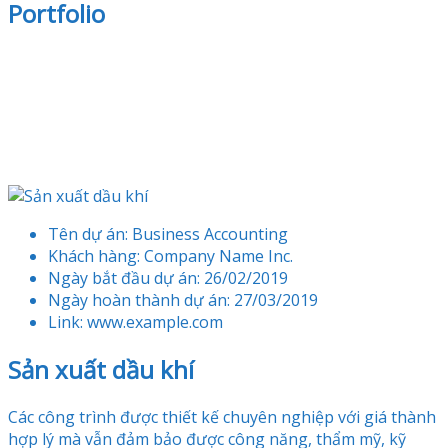
Portfolio
Tên dự án:
Business Accounting
Khách hàng:
Company Name Inc.
Ngày bắt đầu dự án:
26/02/2019
Ngày hoàn thành dự án:
27/03/2019
Link:
www.example.com
Sản xuất dầu khí
Các công trình được thiết kế chuyên nghiệp với giá thành
hợp lý mà vẫn đảm bảo được công năng, thẩm mỹ, kỹ