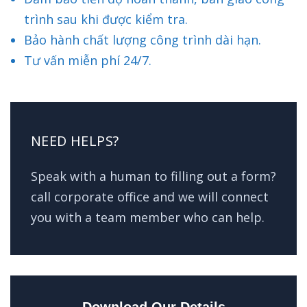
trình sau khi được kiểm tra.
Bảo hành chất lượng công trình dài hạn.
Tư vấn miễn phí 24/7.
NEED HELPS?
Speak with a human to filling out a form?
call corporate office and we will connect
you with a team member who can help.