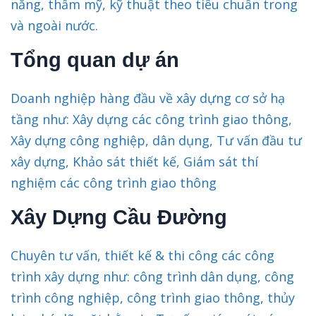
năng, thẩm mỹ, kỹ thuật theo tiêu chuẩn trong
và ngoài nước.
Tổng quan dự án
Doanh nghiệp hàng đầu về xây dựng cơ sở hạ
tầng như: Xây dựng các công trình giao thông,
Xây dựng công nghiệp, dân dụng, Tư vấn đầu tư
xây dựng, Khảo sát thiết kế, Giám sát thí
nghiệm các công trình giao thông
Xây Dựng Cầu Đường
Chuyên tư vấn, thiết kế & thi công các công
trình xây dựng như: công trình dân dụng, công
trình công nghiệp, công trình giao thông, thủy