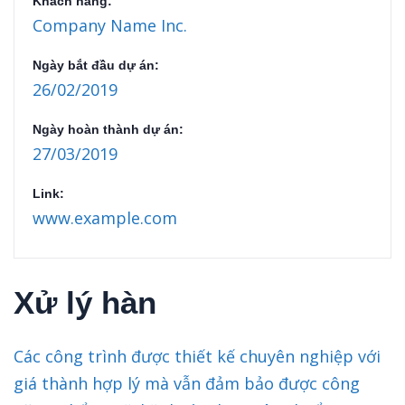
Khách hàng:
Company Name Inc.
Ngày bắt đầu dự án:
26/02/2019
Ngày hoàn thành dự án:
27/03/2019
Link:
www.example.com
Xử lý hàn
Các công trình được thiết kế chuyên nghiệp với
giá thành hợp lý mà vẫn đảm bảo được công