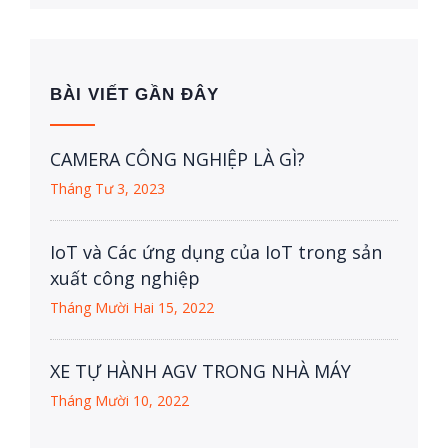
BÀI VIẾT GẦN ĐÂY
CAMERA CÔNG NGHIỆP LÀ GÌ?
Tháng Tư 3, 2023
IoT và Các ứng dụng của IoT trong sản
xuất công nghiệp
Tháng Mười Hai 15, 2022
XE TỰ HÀNH AGV TRONG NHÀ MÁY
Tháng Mười 10, 2022