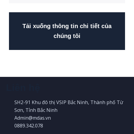
Tải xuống thông tin chi tiết của
chúng tôi
Liên hệ
SH2-91 Khu đô thị VSIP Bắc Ninh, Thành phố Từ
Sơn, Tỉnh Bắc Ninh
Admin@mdas.vn
0889.342.078