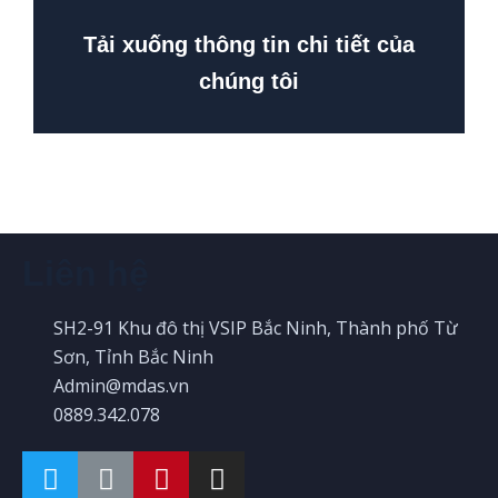
Tải xuống thông tin chi tiết của
chúng tôi
Liên hệ
SH2-91 Khu đô thị VSIP Bắc Ninh, Thành phố Từ
Sơn, Tỉnh Bắc Ninh
Admin@mdas.vn
0889.342.078