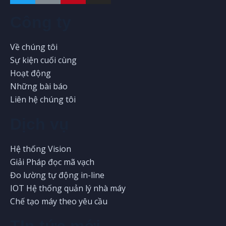
Công ty
Về chúng tôi
Sự kiện cuối cùng
Hoạt động
Những bài báo
Liên hệ chúng tôi
Dịch vụ
Hệ thống Vision
Giải Pháp đọc mã vạch
Đo lường tự động in-line
IOT Hệ thống quản lý nhà máy
Chế tạo máy theo yêu cầu