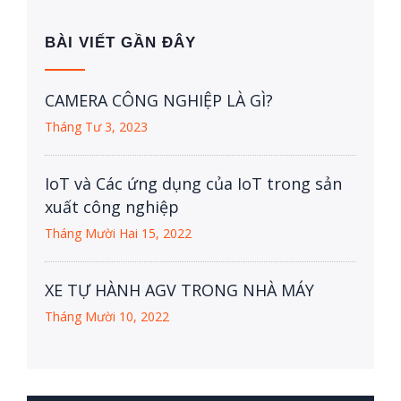
BÀI VIẾT GẦN ĐÂY
CAMERA CÔNG NGHIỆP LÀ GÌ?
Tháng Tư 3, 2023
IoT và Các ứng dụng của IoT trong sản
xuất công nghiệp
Tháng Mười Hai 15, 2022
XE TỰ HÀNH AGV TRONG NHÀ MÁY
Tháng Mười 10, 2022