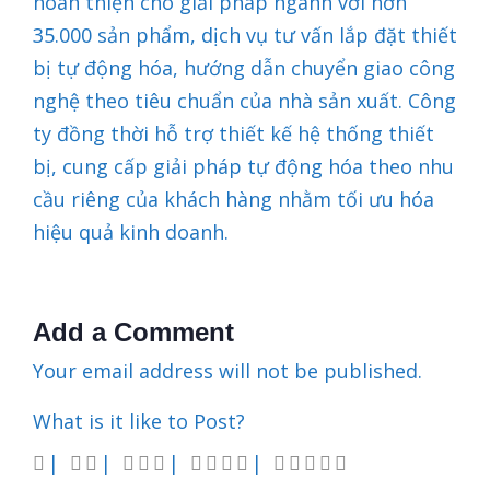
hoàn thiện cho giải pháp ngành với hơn
35.000 sản phẩm, dịch vụ tư vấn lắp đặt thiết
bị tự động hóa, hướng dẫn chuyển giao công
nghệ theo tiêu chuẩn của nhà sản xuất. Công
ty đồng thời hỗ trợ thiết kế hệ thống thiết
bị, cung cấp giải pháp tự động hóa theo nhu
cầu riêng của khách hàng nhằm tối ưu hóa
hiệu quả kinh doanh.
Add a Comment
Your email address will not be published.
What is it like to Post?