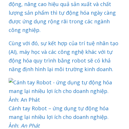
động, nâng cao hiệu quả sản xuất và chất
lượng sản phẩm thì tự động hóa ngày càng
được ứng dụng rộng rãi trong các ngành
công nghiệp.
Cùng với đó, sự kết hợp của trí tuệ nhân tạo
(AI), máy học và các công nghệ khác với tự
động hóa quy trình bằng robot sẽ có khả
năng định hình lại môi trường kinh doanh.
Cánh tay Robot – ứng dụng tự động hóa
mang lại nhiều lợi ích cho doanh nghiệp.
Ảnh:
An Phát