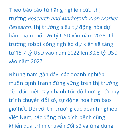
Theo báo cáo từ hãng nghiên cứu thị
trường
Research and Markets
và
Zion Market
Research
, thị trường siêu tự động hóa dự
báo chạm mốc 26 tỷ USD vào năm 2028. Thị
trường robot công nghiệp dự kiến sẽ tăng
từ 15,7 tỷ USD vào năm 2022 lên 30,8 tỷ USD
vào năm 2027.
Những năm gần đây, các doanh nghiệp
muốn cạnh tranh đứng vững trên thị trường
đều đặc biệt đẩy nhanh tốc độ hướng tới quy
trình chuyển đổi số, tự động hóa hơn bao
giờ hết. Đối với thị trường các doanh nghiệp
Việt Nam, tác động của dịch bệnh cũng
khiến quá trình chuyển đổi số và ứng dụng