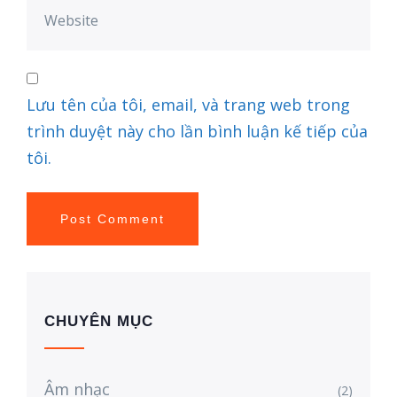
Lưu tên của tôi, email, và trang web trong
trình duyệt này cho lần bình luận kế tiếp của
tôi.
CHUYÊN MỤC
Âm nhạc
(2)