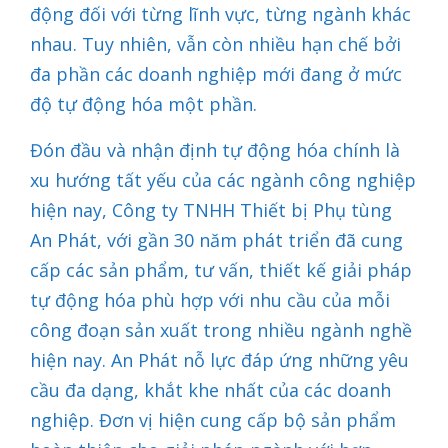
động đối với từng lĩnh vực, từng ngành khác
nhau. Tuy nhiên, vẫn còn nhiều hạn chế bởi
đa phần các doanh nghiệp mới đang ở mức
độ tự động hóa một phần.
Đón đầu và nhận định tự động hóa chính là
xu hướng tất yếu của các ngành công nghiệp
hiện nay, Công ty TNHH Thiết bị Phụ tùng
An Phát, với gần 30 năm phát triển đã cung
cấp các sản phẩm, tư vấn, thiết kế giải pháp
tự động hóa phù hợp với nhu cầu của mỗi
công đoạn sản xuất trong nhiều ngành nghề
hiện nay. An Phát nỗ lực đáp ứng những yêu
cầu đa dạng, khắt khe nhất của các doanh
nghiệp. Đơn vị hiện cung cấp bộ sản phẩm