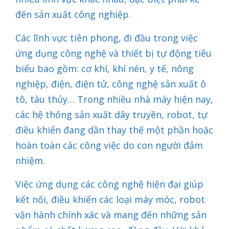
đến sản xuất công nghiệp.
Các lĩnh vực tiên phong, đi đầu trong việc
ứng dụng công nghệ và thiết bị tự động tiêu
biểu bao gồm: cơ khí, khí nén, y tế, nông
nghiệp, điện, điện tử, công nghệ sản xuất ô
tô, tàu thủy… Trong nhiều nhà máy hiện nay,
các hệ thống sản xuất dây truyền, robot, tự
điều khiển đang dần thay thế một phần hoặc
hoàn toàn các công việc do con người đảm
nhiệm.
Việc ứng dụng các công nghệ hiện đại giúp
kết nối, điều khiển các loại máy móc, robot
vận hành chính xác và mang đến những sản