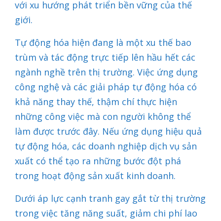
với xu hướng phát triển bền vững của thế
giới.
Tự động hóa hiện đang là một xu thế bao
trùm và tác động trực tiếp lên hầu hết các
ngành nghề trên thị trường. Việc ứng dụng
công nghệ và các giải pháp tự động hóa có
khả năng thay thế, thậm chí thực hiện
những công việc mà con người không thể
làm được trước đây. Nếu ứng dụng hiệu quả
tự động hóa, các doanh nghiệp dịch vụ sản
xuất có thể tạo ra những bước đột phá
trong hoạt động sản xuất kinh doanh.
Dưới áp lực cạnh tranh gay gắt từ thị trường
trong việc tăng năng suất, giảm chi phí lao