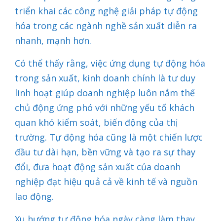
triển khai các công nghệ giải pháp tự động
hóa trong các ngành nghề sản xuất diễn ra
nhanh, mạnh hơn.
Có thể thấy rằng, việc ứng dụng tự động hóa
trong sản xuất, kinh doanh chính là tư duy
linh hoạt giúp doanh nghiệp luôn nắm thế
chủ động ứng phó với những yếu tố khách
quan khó kiểm soát, biến động của thị
trường. Tự động hóa cũng là một chiến lược
đầu tư dài hạn, bền vững và tạo ra sự thay
đổi, đưa hoạt động sản xuất của doanh
nghiệp đạt hiệu quả cả về kinh tế và nguồn
lao động.
Xu hướng tự động hóa ngày càng làm thay