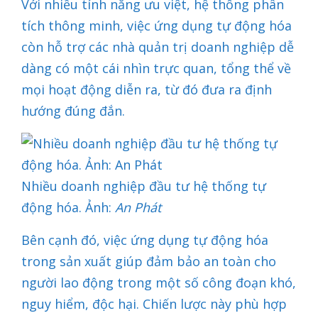
Với nhiều tính năng ưu việt, hệ thống phân
tích thông minh, việc ứng dụng tự động hóa
còn hỗ trợ các nhà quản trị doanh nghiệp dễ
dàng có một cái nhìn trực quan, tổng thể về
mọi hoạt động diễn ra, từ đó đưa ra định
hướng đúng đắn.
Nhiều doanh nghiệp đầu tư hệ thống tự
động hóa. Ảnh:
An Phát
Bên cạnh đó, việc ứng dụng tự động hóa
trong sản xuất giúp đảm bảo an toàn cho
người lao động trong một số công đoạn khó,
nguy hiểm, độc hại. Chiến lược này phù hợp