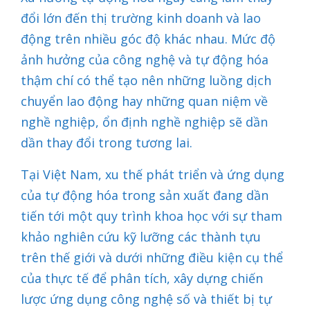
đổi lớn đến thị trường kinh doanh và lao
động trên nhiều góc độ khác nhau. Mức độ
ảnh hưởng của công nghệ và tự động hóa
thậm chí có thể tạo nên những luồng dịch
chuyển lao động hay những quan niệm về
nghề nghiệp, ổn định nghề nghiệp sẽ dần
dần thay đổi trong tương lai.
Tại Việt Nam, xu thế phát triển và ứng dụng
của tự động hóa trong sản xuất đang dần
tiến tới một quy trình khoa học với sự tham
khảo nghiên cứu kỹ lưỡng các thành tựu
trên thế giới và dưới những điều kiện cụ thể
của thực tế để phân tích, xây dựng chiến
lược ứng dụng công nghệ số và thiết bị tự