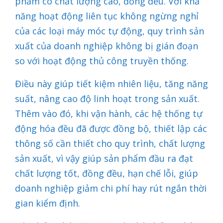
phẩm có chất lượng cao, đồng đều. Với khả
năng hoạt động liên tục không ngừng nghỉ
của các loại máy móc tự động, quy trình sản
xuất của doanh nghiệp không bị gián đoạn
so với hoạt động thủ công truyền thống.
Điều này giúp tiết kiệm nhiên liệu, tăng năng
suất, nâng cao độ linh hoạt trong sản xuất.
Thêm vào đó, khi vận hành, các hệ thống tự
động hóa đều đã được đồng bộ, thiết lập các
thông số cần thiết cho quy trình, chất lượng
sản xuất, vì vậy giúp sản phẩm đầu ra đạt
chất lượng tốt, đồng đều, hạn chế lỗi, giúp
doanh nghiệp giảm chi phí hay rút ngắn thời
gian kiểm định.