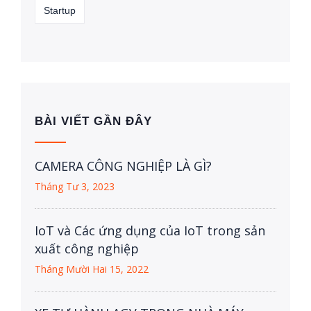
Startup
BÀI VIẾT GẦN ĐÂY
CAMERA CÔNG NGHIỆP LÀ GÌ?
Tháng Tư 3, 2023
IoT và Các ứng dụng của IoT trong sản
xuất công nghiệp
Tháng Mười Hai 15, 2022